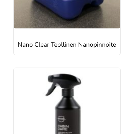
Nano Clear Teollinen Nanopinnoite