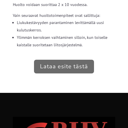
Huolto voidaan suorittaa 2 x 10 vuodessa.
Vain seuraavat huoltotoimenpiteet ovat sallittuja:
Liukukestävyyden parantaminen levittämällä uusi
kulutuskerros.
Ylimmän kerroksen vaihtaminen silloin, kun toiselle
kaistalle suoritetaan liitosjärjestelmä.
Lataa esite tästä