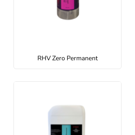
RHV Zero Permanent