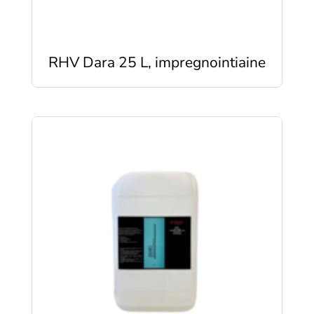
RHV Dara 25 L, impregnointiaine