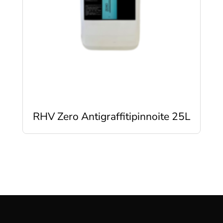
RHV Zero Antigraffitipinnoite 25L