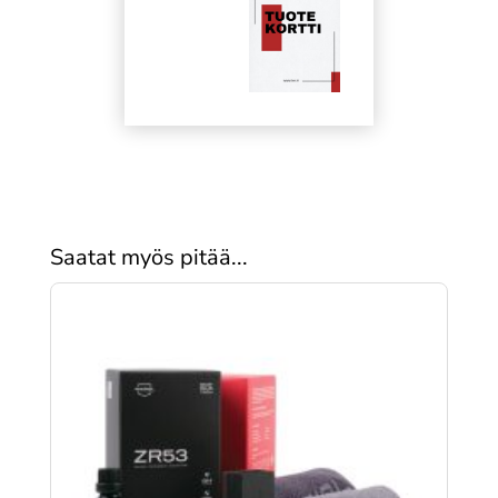
Saatat myös pitää...