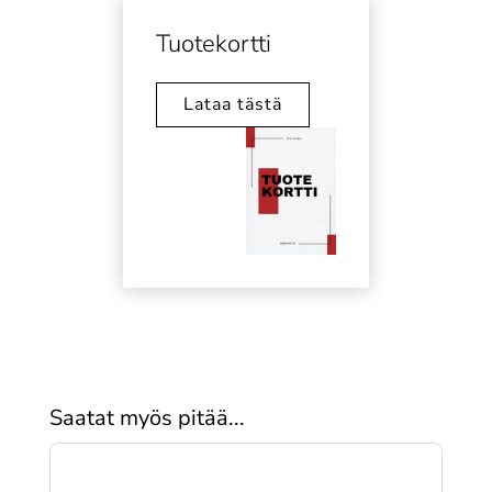
Tuotekortti
Lataa tästä
Saatat myös pitää...