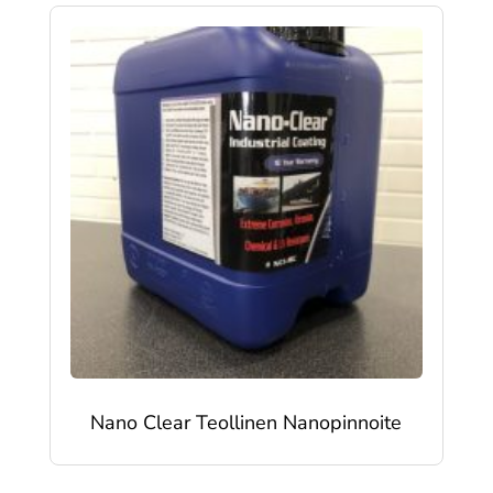
Nano Clear Teollinen Nanopinnoite