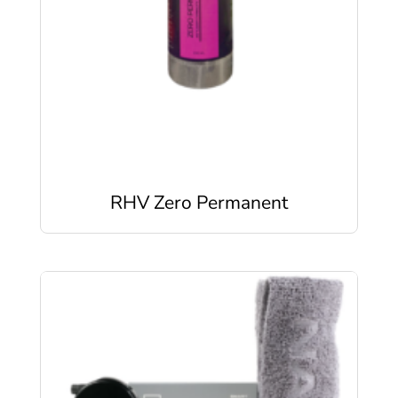
RHV Zero Permanent