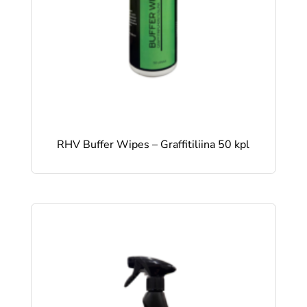
RHV Buffer Wipes – Graffitiliina 50 kpl