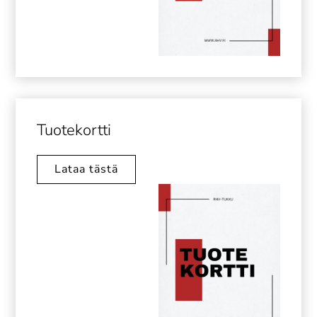
Tuotekortti
Lataa tästä