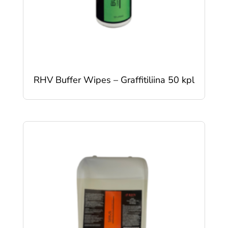
RHV Buffer Wipes – Graffitiliina 50 kpl