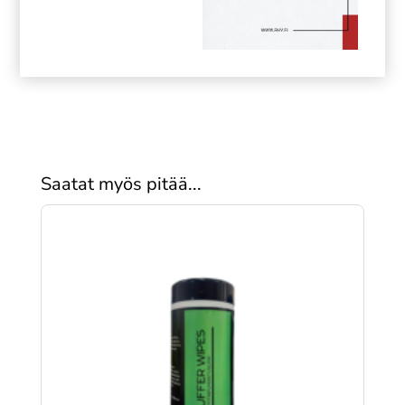
Saatat myös pitää...