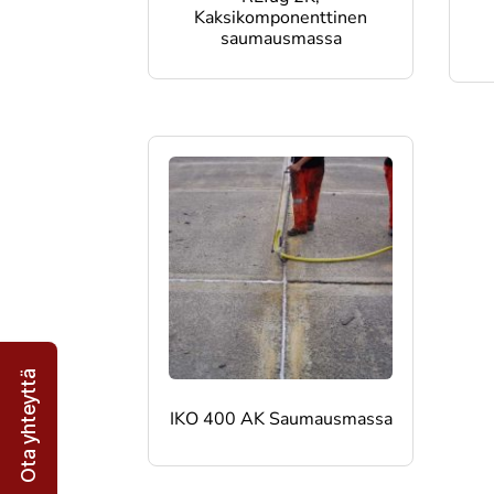
Kaksikomponenttinen
saumausmassa
Ota yhteyttä
IKO 400 AK Saumausmassa