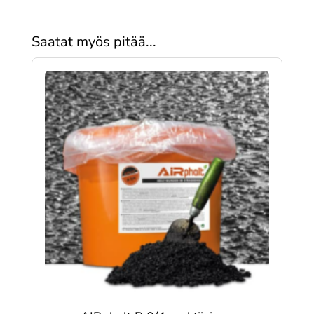
Saatat myös pitää...