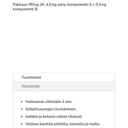
Pakkaus: REfug 2K: 4,6 kg astia, komponentti A + 0,4 kg
komponentti B.
Tuotetiedot
Käyttöohje
Halkeamat vähintään 2 mm.
Asfalttisaumojen tiivistäminen.
Asfaltin ja betonin väliset liitokset.
Voidaan käyttää asfaltilla, betonilla ja muilla