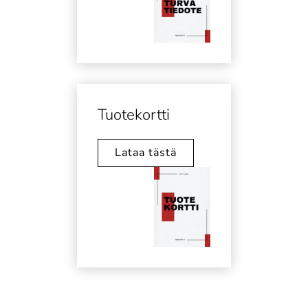
Tuotekortti
Lataa tästä