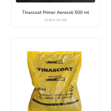
Tinascoat Primer Aerosoli 500 ml
15,90
€
Alv 0%