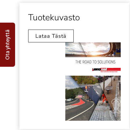
Tuotekuvasto
Ota yhteyttä
Lataa Tästä