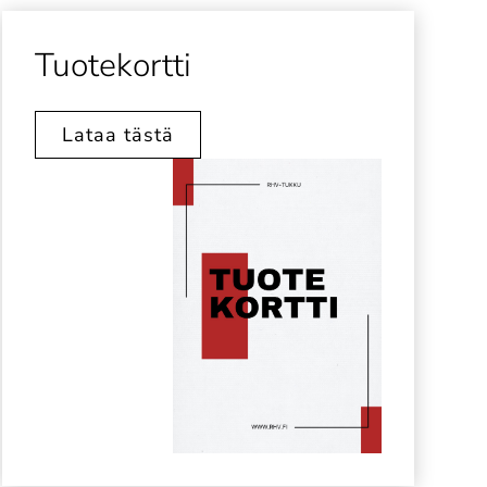
Tuotekortti
Lataa tästä