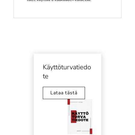
Käyttöturvatiedo
te
Lataa tästä