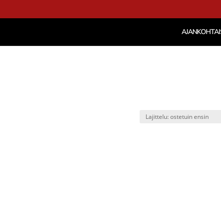
AJANKOHTAI