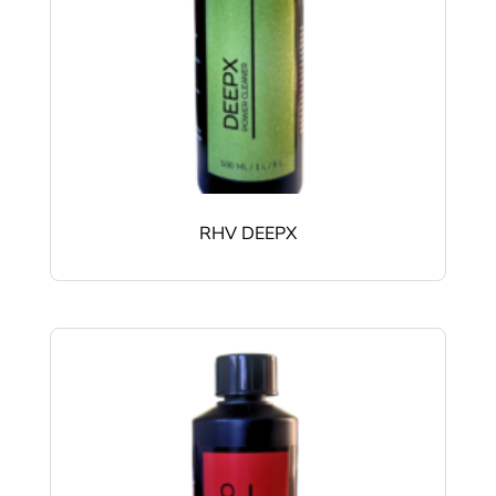
RHV DEEPX