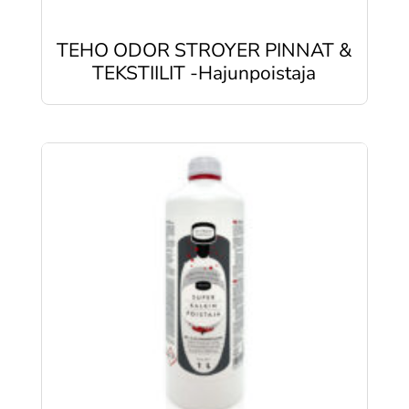
TEHO ODOR STROYER PINNAT &
TEKSTIILIT -Hajunpoistaja