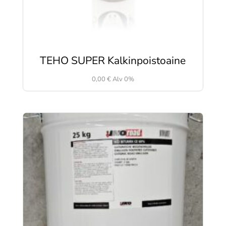
TEHO SUPER Kalkinpoistoaine
0,00
€
Alv 0%