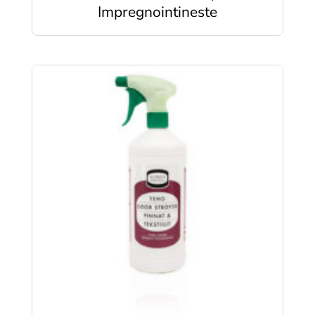
Impregnointineste