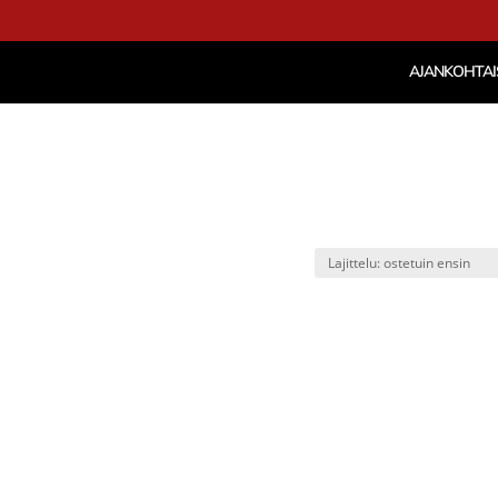
AJANKOHTAI