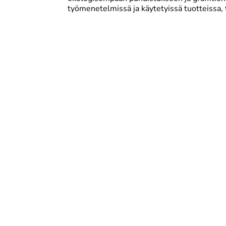
työmenetelmissä ja käytetyissä tuotteissa, t