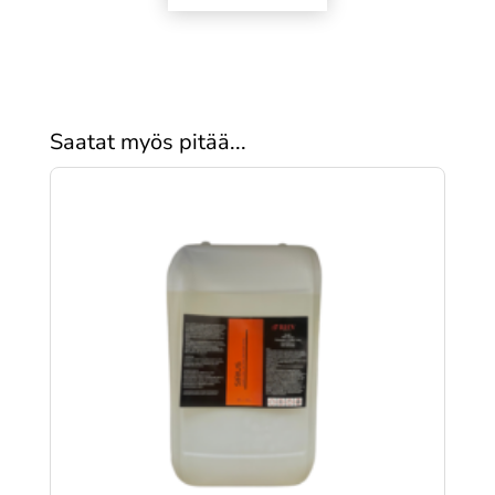
Saatat myös pitää...