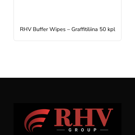
RHV Buffer Wipes – Graffitiliina 50 kpl