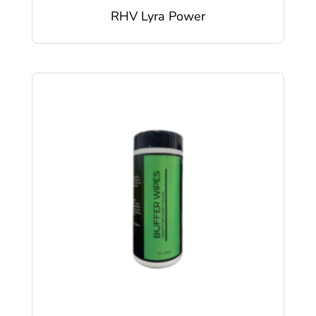
RHV Lyra Power