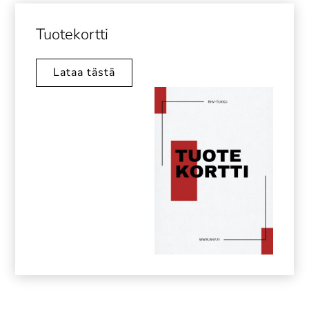
Tuotekortti
Lataa tästä