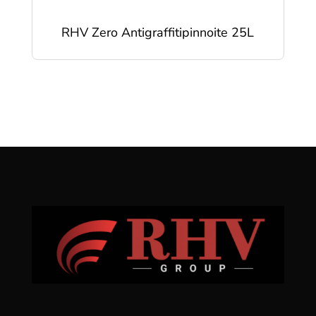
RHV Zero Antigraffitipinnoite 25L