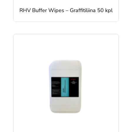
RHV Buffer Wipes – Graffitiliina 50 kpl