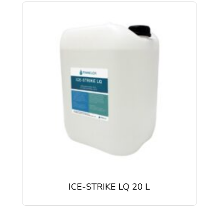
ICE-STRIKE LQ 20 L