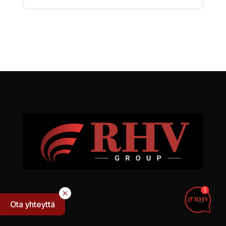
Ota yhteyttä