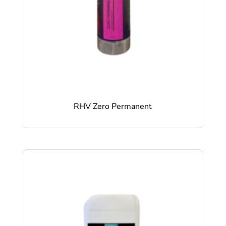
RHV Zero Permanent