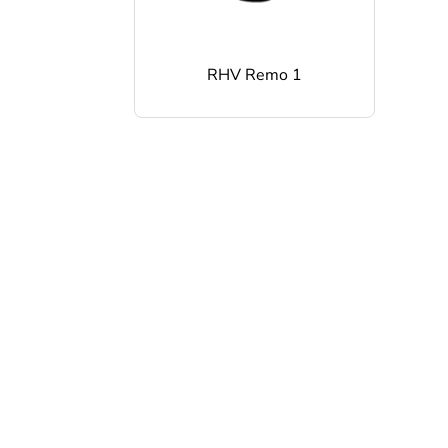
RHV Remo 1