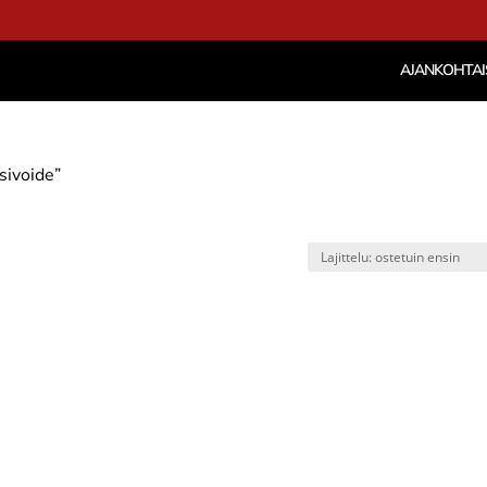
AJANKOHTAI
sivoide”