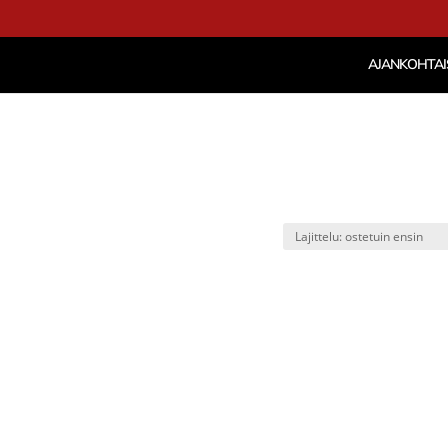
AJANKOHTAI