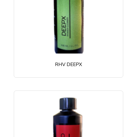
RHV DEEPX