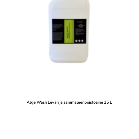
Alge Wash Levän ja sammaleenpoistoaine 25 L