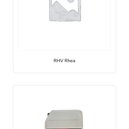
RHV Rhea