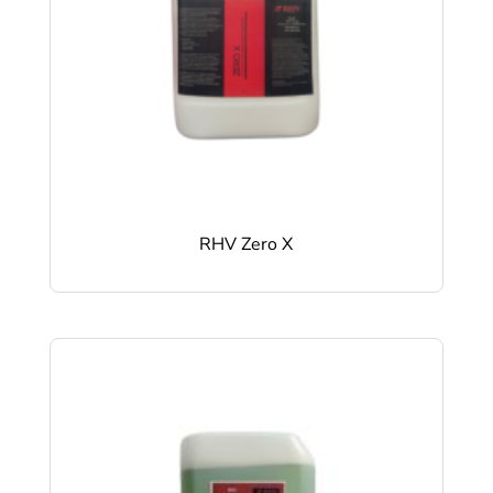
RHV Zero X