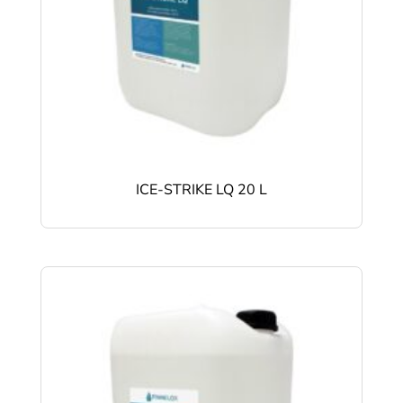
ICE-STRIKE LQ 20 L