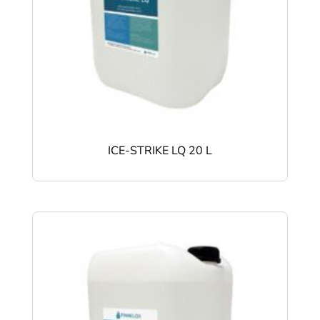
ICE-STRIKE LQ 20 L