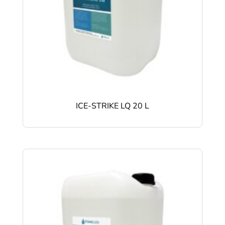
ICE-STRIKE LQ 20 L