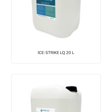
ICE-STRIKE LQ 20 L