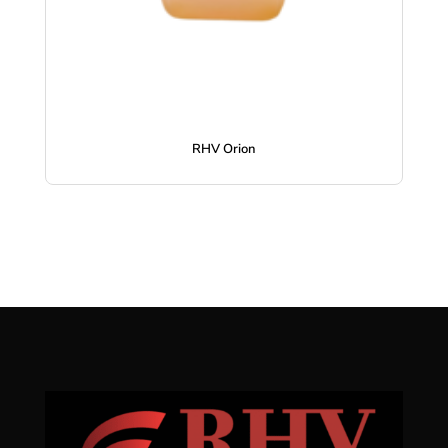
RHV Orion