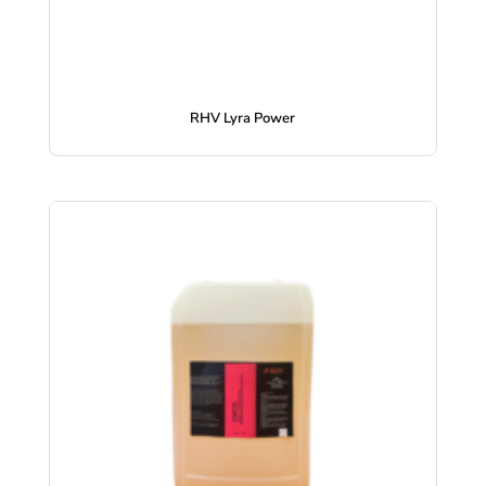
RHV Lyra Power