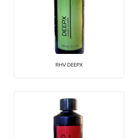
RHV DEEPX