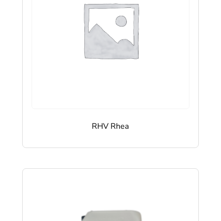
RHV Rhea