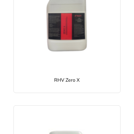
RHV Zero X