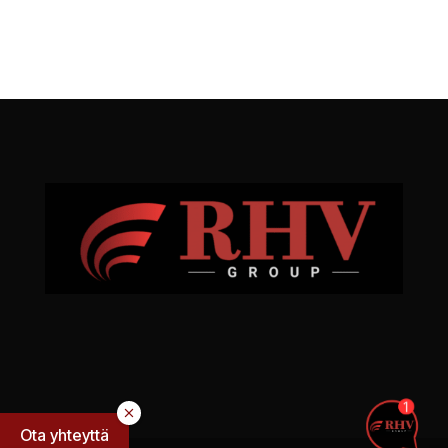
Ota yhteyttä