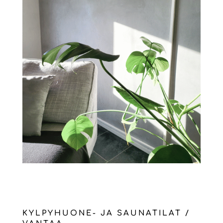
KYLPYHUONE- JA SAUNATILAT /