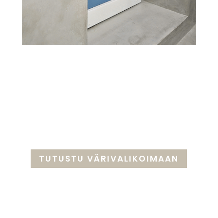
TUTUSTU VÄRIVALIKOIMAAN