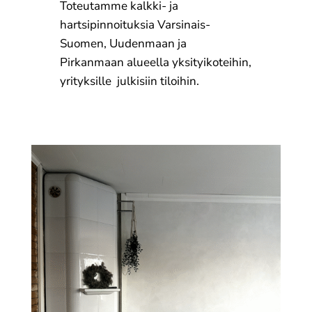
Toteutamme kalkki- ja
hartsipinnoituksia Varsinais-
Suomen, Uudenmaan ja
Pirkanmaan alueella yksityikoteihin,
yrityksille julkisiin tiloihin.